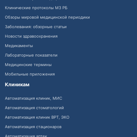
Клинические протоколы МЗ РБ
Обзоры мировой медицинской периодики
Заболевания: обзорные статьи
Новости здравоохранения
Медикаменты
Лабораторные показатели
Медицинские термины
Мобильные приложения
Клиникам
Автоматизация клиник, МИС
Автоматизация стоматологий
Автоматизация клиник ВРТ, ЭКО
Автоматизация стационаров
Автоматизация аптек