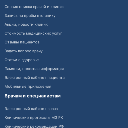
Сервис поиска врачей и клиник
Запись на приём в клинику
Акции, новости клиник
Стоимость медицинских услуг
Отзывы пациентов
Задать вопрос врачу
Статьи о здоровье
Памятки, полезная информация
Электронный кабинет пациента
Мобильные приложения
Врачам и специалистам
Электронный кабинет врача
Клинические протоколы МЗ РК
Клинические рекомендации РФ