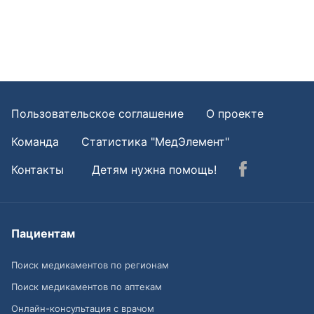
Пользовательское соглашение
О проекте
Команда
Статистика "МедЭлемент"
Контакты
Детям нужна помощь!
Пациентам
Поиск медикаментов по регионам
Поиск медикаментов по аптекам
Онлайн-консультация с врачом