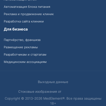
Автоматизация блока питания
Реклама и продвижение клиник
Разработка сайта клиники
Для бизнеса
Партнёрство, франшиза
Размещение рекламы
Разработчикам и стартапам
Медицинским ассоциациям
Выходные данные
Стоковые изображения от
Copyright © 2013-2026 MedElement®. Все права защищены
18+