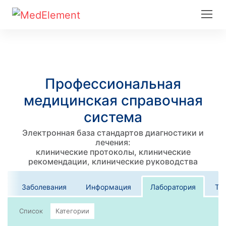
Профессиональная
медицинская справочная
система
Электронная база стандартов диагностики и
лечения:
клинические протоколы, клинические
рекомендации, клинические руководства
Заболевания
Информация
Лаборатория
Те
Список
Категории