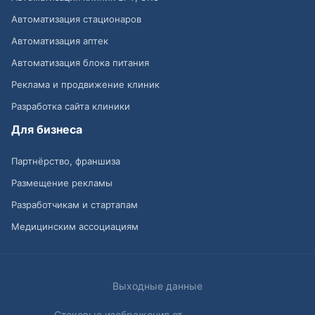
Автоматизация стационаров
Автоматизация аптек
Автоматизация блока питания
Реклама и продвижение клиник
Разработка сайта клиники
Для бизнеса
Партнёрство, франшиза
Размещение рекламы
Разработчикам и стартапам
Медицинским ассоциациям
Выходные данные
Стоковые изображения от