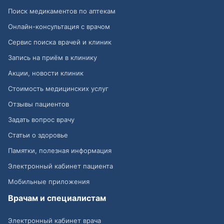
Поиск медикаментов по аптекам
Онлайн-консультация с врачом
Сервис поиска врачей и клиник
Запись на приём в клинику
Акции, новости клиник
Стоимость медицинских услуг
Отзывы пациентов
Задать вопрос врачу
Статьи о здоровье
Памятки, полезная информация
Электронный кабинет пациента
Мобильные приложения
Врачам и специалистам
Электронный кабинет врача