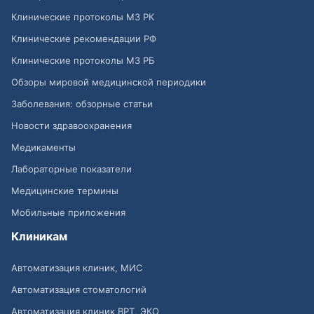
Клинические протоколы МЗ РК
Клинические рекомендации РФ
Клинические протоколы МЗ РБ
Обзоры мировой медицинской периодики
Заболевания: обзорные статьи
Новости здравоохранения
Медикаменты
Лабораторные показатели
Медицинские термины
Мобильные приложения
Клиникам
Автоматизация клиник, МИС
Автоматизация стоматологий
Автоматизация клиник ВРТ, ЭКО