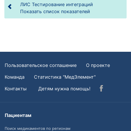
ЛИС Тестирование интеграций
Показать список показателей
Пользовательское соглашение
О проекте
Команда
Статистика "МедЭлемент"
Контакты
Детям нужна помощь!
Пациентам
Поиск медикаментов по регионам