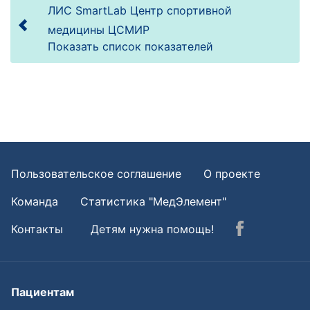
ЛИС SmartLab Центр спортивной
медицины ЦСМИР
Показать список показателей
Пользовательское соглашение
О проекте
Команда
Статистика "МедЭлемент"
Контакты
Детям нужна помощь!
Пациентам