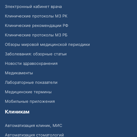
Электронный кабинет врача
Клинические протоколы МЗ РК
Клинические рекомендации РФ
Клинические протоколы МЗ РБ
Обзоры мировой медицинской периодики
Заболевания: обзорные статьи
Новости здравоохранения
Медикаменты
Лабораторные показатели
Медицинские термины
Мобильные приложения
Клиникам
Автоматизация клиник, МИС
Автоматизация стоматологий