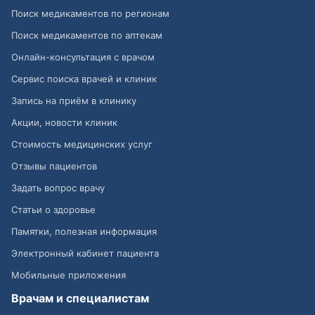
Поиск медикаментов по регионам
Поиск медикаментов по аптекам
Онлайн-консультация с врачом
Сервис поиска врачей и клиник
Запись на приём в клинику
Акции, новости клиник
Стоимость медицинских услуг
Отзывы пациентов
Задать вопрос врачу
Статьи о здоровье
Памятки, полезная информация
Электронный кабинет пациента
Мобильные приложения
Врачам и специалистам