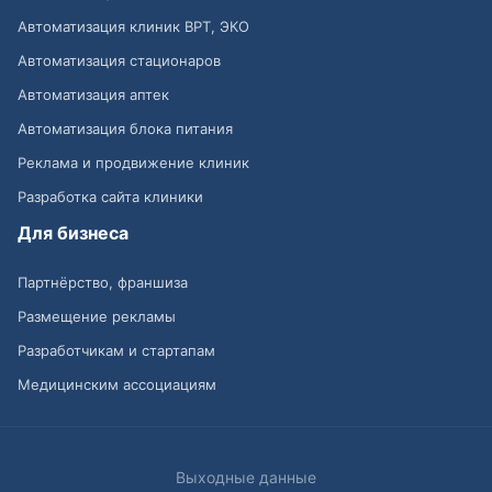
Автоматизация клиник ВРТ, ЭКО
Автоматизация стационаров
Автоматизация аптек
Автоматизация блока питания
Реклама и продвижение клиник
Разработка сайта клиники
Для бизнеса
Партнёрство, франшиза
Размещение рекламы
Разработчикам и стартапам
Медицинским ассоциациям
Выходные данные