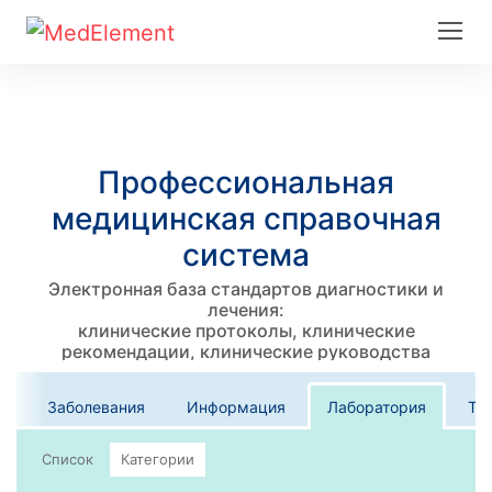
Профессиональная
медицинская справочная
система
Электронная база стандартов диагностики и
лечения:
клинические протоколы, клинические
рекомендации, клинические руководства
Заболевания
Информация
Лаборатория
Те
Список
Категории