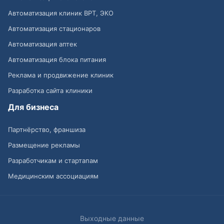
Автоматизация клиник ВРТ, ЭКО
Автоматизация стационаров
Автоматизация аптек
Автоматизация блока питания
Реклама и продвижение клиник
Разработка сайта клиники
Для бизнеса
Партнёрство, франшиза
Размещение рекламы
Разработчикам и стартапам
Медицинским ассоциациям
Выходные данные