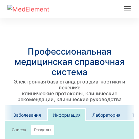
Профессиональная
медицинская справочная
система
Электронная база стандартов диагностики и
лечения:
клинические протоколы, клинические
рекомендации, клинические руководства
Заболевания
Информация
Лаборатория
Те
Список
Разделы