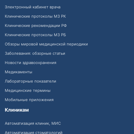
Электронный кабинет врача
Клинические протоколы МЗ РК
Клинические рекомендации РФ
Клинические протоколы МЗ РБ
Обзоры мировой медицинской периодики
Заболевания: обзорные статьи
Новости здравоохранения
Медикаменты
Лабораторные показатели
Медицинские термины
Мобильные приложения
Клиникам
Автоматизация клиник, МИС
Автоматизация стоматологий