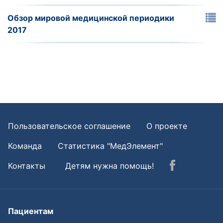
Обзор мировой медицинской периодики
2017
Пользовательское соглашение
О проекте
Команда
Статистика "МедЭлемент"
Контакты
Детям нужна помощь!
Пациентам