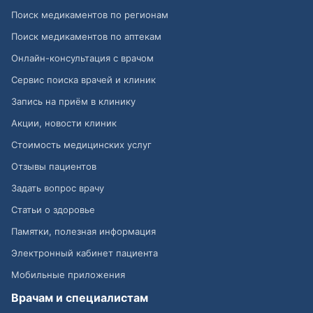
Поиск медикаментов по регионам
Поиск медикаментов по аптекам
Онлайн-консультация с врачом
Сервис поиска врачей и клиник
Запись на приём в клинику
Акции, новости клиник
Стоимость медицинских услуг
Отзывы пациентов
Задать вопрос врачу
Статьи о здоровье
Памятки, полезная информация
Электронный кабинет пациента
Мобильные приложения
Врачам и специалистам