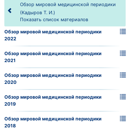
Обзор мировой медицинской периодики
(Кадыров Т. И.)
Показать список материалов
Обзор мировой медицинской периодики
2022
Обзор мировой медицинской периодики
2021
Обзор мировой медицинской периодики
2020
Обзор мировой медицинской периодики
2019
Обзор мировой медицинской периодики
2018