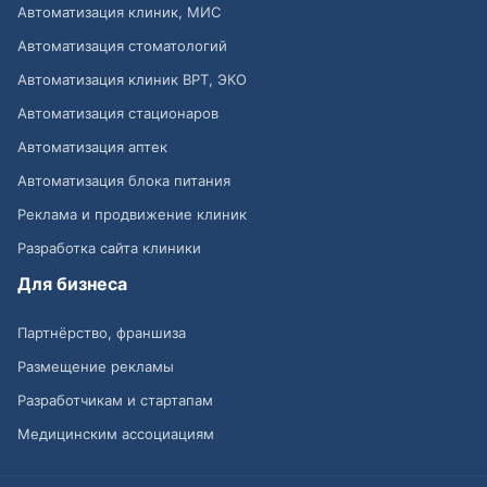
Автоматизация клиник, МИС
Автоматизация стоматологий
Автоматизация клиник ВРТ, ЭКО
Автоматизация стационаров
Автоматизация аптек
Автоматизация блока питания
Реклама и продвижение клиник
Разработка сайта клиники
Для бизнеса
Партнёрство, франшиза
Размещение рекламы
Разработчикам и стартапам
Медицинским ассоциациям