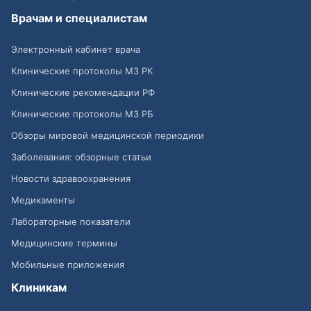
Врачам и специалистам
Электронный кабинет врача
Клинические протоколы МЗ РК
Клинические рекомендации РФ
Клинические протоколы МЗ РБ
Обзоры мировой медицинской периодики
Заболевания: обзорные статьи
Новости здравоохранения
Медикаменты
Лабораторные показатели
Медицинские термины
Мобильные приложения
Клиникам