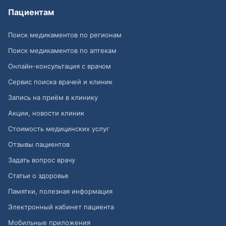
Пациентам
Поиск медикаментов по регионам
Поиск медикаментов по аптекам
Онлайн-консультация с врачом
Сервис поиска врачей и клиник
Запись на приём в клинику
Акции, новости клиник
Стоимость медицинских услуг
Отзывы пациентов
Задать вопрос врачу
Статьи о здоровье
Памятки, полезная информация
Электронный кабинет пациента
Мобильные приложения