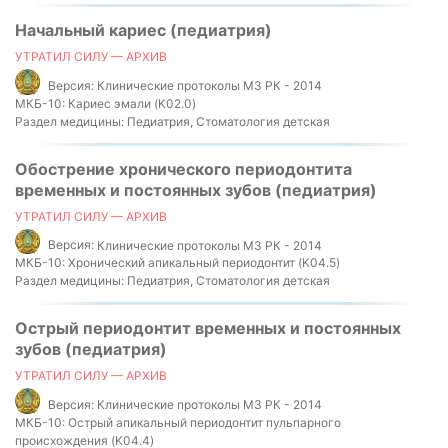
Начальный кариес (педиатрия)
УТРАТИЛ СИЛУ — АРХИВ
Версия:
Клинические протоколы МЗ РК - 2014
МКБ-10:
Кариес эмали (K02.0)
Раздел медицины:
Педиатрия, Стоматология детская
Обострение хронического периодонтита
временных и постоянных зубов (педиатрия)
УТРАТИЛ СИЛУ — АРХИВ
Версия:
Клинические протоколы МЗ РК - 2014
МКБ-10:
Хронический апикальный периодонтит (K04.5)
Раздел медицины:
Педиатрия, Стоматология детская
Острый периодонтит временных и постоянных
зубов (педиатрия)
УТРАТИЛ СИЛУ — АРХИВ
Версия:
Клинические протоколы МЗ РК - 2014
МКБ-10:
Острый апикальный периодонтит пульпарного
происхождения (K04.4)