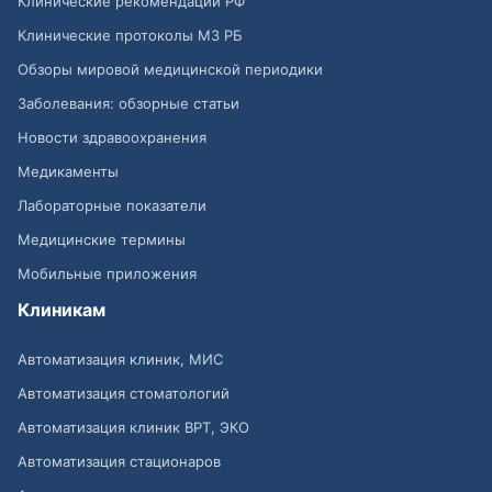
Клинические рекомендации РФ
Клинические протоколы МЗ РБ
Обзоры мировой медицинской периодики
Заболевания: обзорные статьи
Новости здравоохранения
Медикаменты
Лабораторные показатели
Медицинские термины
Мобильные приложения
Клиникам
Автоматизация клиник, МИС
Автоматизация стоматологий
Автоматизация клиник ВРТ, ЭКО
Автоматизация стационаров