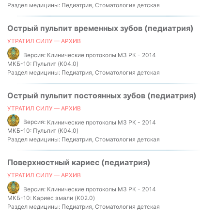
Раздел медицины:
Педиатрия, Стоматология детская
Острый пульпит временных зубов (педиатрия)
УТРАТИЛ СИЛУ — АРХИВ
Версия:
Клинические протоколы МЗ РК - 2014
МКБ-10:
Пульпит (K04.0)
Раздел медицины:
Педиатрия, Стоматология детская
Острый пульпит постоянных зубов (педиатрия)
УТРАТИЛ СИЛУ — АРХИВ
Версия:
Клинические протоколы МЗ РК - 2014
МКБ-10:
Пульпит (K04.0)
Раздел медицины:
Педиатрия, Стоматология детская
Поверхностный кариес (педиатрия)
УТРАТИЛ СИЛУ — АРХИВ
Версия:
Клинические протоколы МЗ РК - 2014
МКБ-10:
Кариес эмали (K02.0)
Раздел медицины:
Педиатрия, Стоматология детская