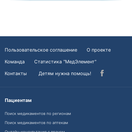
Пользовательское соглашение
О проекте
Команда
Статистика "МедЭлемент"
Контакты
Детям нужна помощь!
Пациентам
Поиск медикаментов по регионам
Поиск медикаментов по аптекам
Онлайн-консультация с врачом