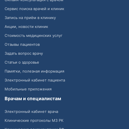
Сервис поиска врачей и клиник
Запись на приём в клинику
Акции, новости клиник
Стоимость медицинских услуг
Отзывы пациентов
Задать вопрос врачу
Статьи о здоровье
Памятки, полезная информация
Электронный кабинет пациента
Мобильные приложения
Врачам и специалистам
Электронный кабинет врача
Клинические протоколы МЗ РК