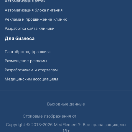
Автоматизация аптек
Автоматизация блока питания
Реклама и продвижение клиник
Разработка сайта клиники
Для бизнеса
Партнёрство, франшиза
Размещение рекламы
Разработчикам и стартапам
Медицинским ассоциациям
Выходные данные
Стоковые изображения от
Copyright © 2013-2026 MedElement®. Все права защищены
18+