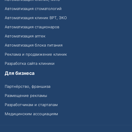
Автоматизация стоматологий
Автоматизация клиник ВРТ, ЭКО
Автоматизация стационаров
Автоматизация аптек
Автоматизация блока питания
Реклама и продвижение клиник
Разработка сайта клиники
Для бизнеса
Партнёрство, франшиза
Размещение рекламы
Разработчикам и стартапам
Медицинским ассоциациям