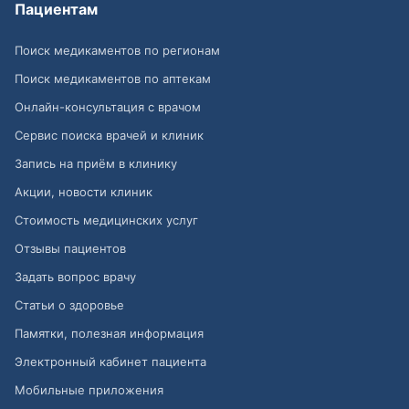
Пациентам
Поиск медикаментов по регионам
Поиск медикаментов по аптекам
Онлайн-консультация с врачом
Сервис поиска врачей и клиник
Запись на приём в клинику
Акции, новости клиник
Стоимость медицинских услуг
Отзывы пациентов
Задать вопрос врачу
Статьи о здоровье
Памятки, полезная информация
Электронный кабинет пациента
Мобильные приложения