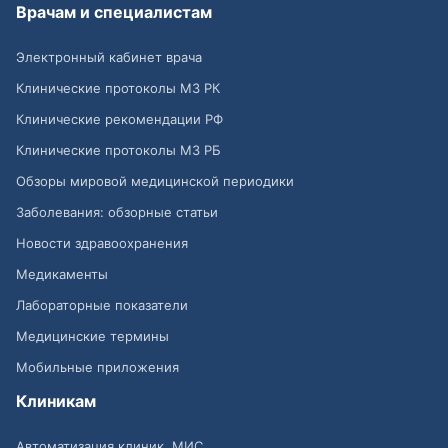
Врачам и специалистам
Электронный кабинет врача
Клинические протоколы МЗ РК
Клинические рекомендации РФ
Клинические протоколы МЗ РБ
Обзоры мировой медицинской периодики
Заболевания: обзорные статьи
Новости здравоохранения
Медикаменты
Лабораторные показатели
Медицинские термины
Мобильные приложения
Клиникам
Автоматизация клиник, МИС