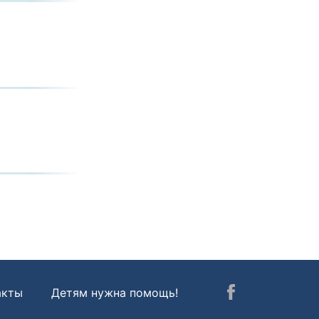
акты
Детям нужна помощь!