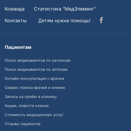
Команда
Статистика "МедЭлемент"
Контакты
Детям нужна помощь!
Пациентам
Поиск медикаментов по регионам
Поиск медикаментов по аптекам
Онлайн-консультация с врачом
Сервис поиска врачей и клиник
Запись на приём в клинику
Акции, новости клиник
Стоимость медицинских услуг
Отзывы пациентов