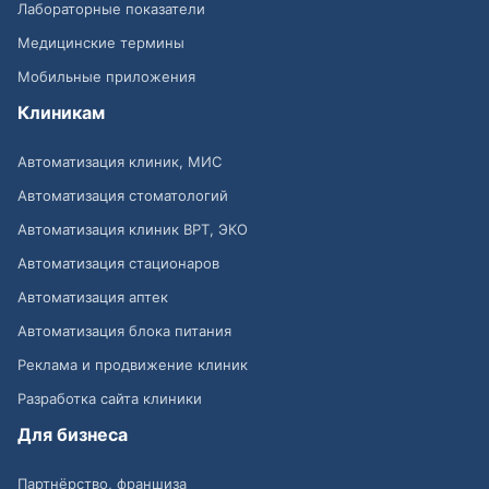
Лабораторные показатели
Медицинские термины
Мобильные приложения
Клиникам
Автоматизация клиник, МИС
Автоматизация стоматологий
Автоматизация клиник ВРТ, ЭКО
Автоматизация стационаров
Автоматизация аптек
Автоматизация блока питания
Реклама и продвижение клиник
Разработка сайта клиники
Для бизнеса
Партнёрство, франшиза