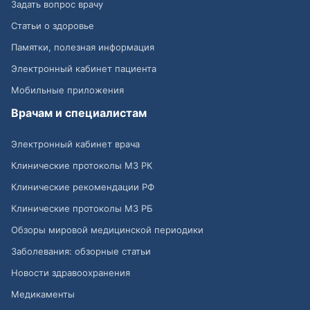
Задать вопрос врачу
Статьи о здоровье
Памятки, полезная информация
Электронный кабинет пациента
Мобильные приложения
Врачам и специалистам
Электронный кабинет врача
Клинические протоколы МЗ РК
Клинические рекомендации РФ
Клинические протоколы МЗ РБ
Обзоры мировой медицинской периодики
Заболевания: обзорные статьи
Новости здравоохранения
Медикаменты