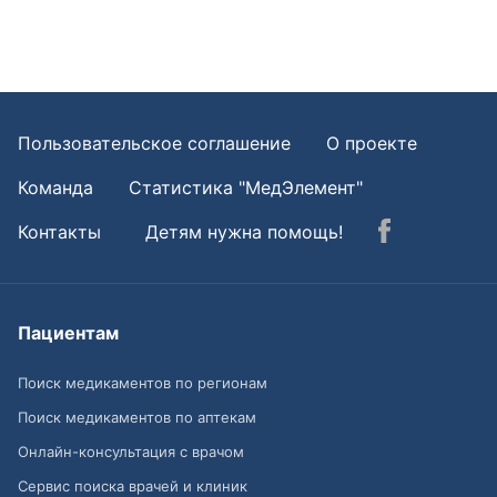
Пользовательское соглашение
О проекте
Команда
Статистика "МедЭлемент"
Контакты
Детям нужна помощь!
Пациентам
Поиск медикаментов по регионам
Поиск медикаментов по аптекам
Онлайн-консультация с врачом
Сервис поиска врачей и клиник