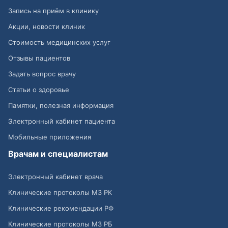
Запись на приём в клинику
Акции, новости клиник
Стоимость медицинских услуг
Отзывы пациентов
Задать вопрос врачу
Статьи о здоровье
Памятки, полезная информация
Электронный кабинет пациента
Мобильные приложения
Врачам и специалистам
Электронный кабинет врача
Клинические протоколы МЗ РК
Клинические рекомендации РФ
Клинические протоколы МЗ РБ