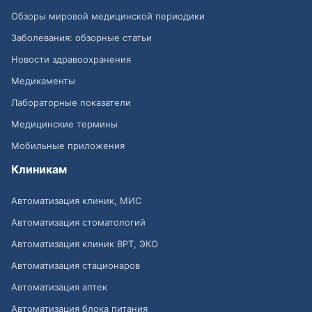
Обзоры мировой медицинской периодики
Заболевания: обзорные статьи
Новости здравоохранения
Медикаменты
Лабораторные показатели
Медицинские термины
Мобильные приложения
Клиникам
Автоматизация клиник, МИС
Автоматизация стоматологий
Автоматизация клиник ВРТ, ЭКО
Автоматизация стационаров
Автоматизация аптек
Автоматизация блока питания