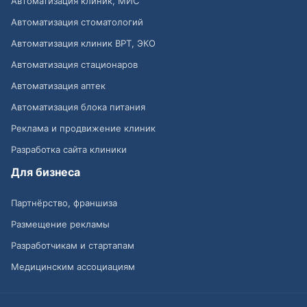
Автоматизация клиник, МИС
Автоматизация стоматологий
Автоматизация клиник ВРТ, ЭКО
Автоматизация стационаров
Автоматизация аптек
Автоматизация блока питания
Реклама и продвижение клиник
Разработка сайта клиники
Для бизнеса
Партнёрство, франшиза
Размещение рекламы
Разработчикам и стартапам
Медицинским ассоциациям