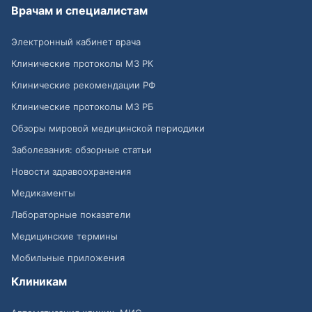
Врачам и специалистам
Электронный кабинет врача
Клинические протоколы МЗ РК
Клинические рекомендации РФ
Клинические протоколы МЗ РБ
Обзоры мировой медицинской периодики
Заболевания: обзорные статьи
Новости здравоохранения
Медикаменты
Лабораторные показатели
Медицинские термины
Мобильные приложения
Клиникам