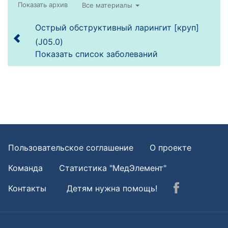
Все материалы
Острый обструктивный ларингит [круп]
(J05.0)
Показать список заболеваний
Пользовательское соглашение
О проекте
Команда
Статистика "МедЭлемент"
Контакты
Детям нужна помощь!