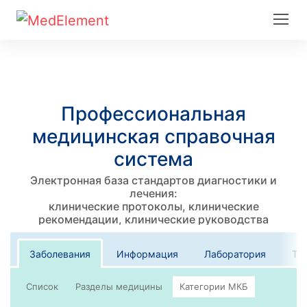
Профессиональная
медицинская справочная
система
Электронная база стандартов диагностики и
лечения:
клинические протоколы, клинические
рекомендации, клинические руководства
Заболевания
Информация
Лаборатория
Те
Список