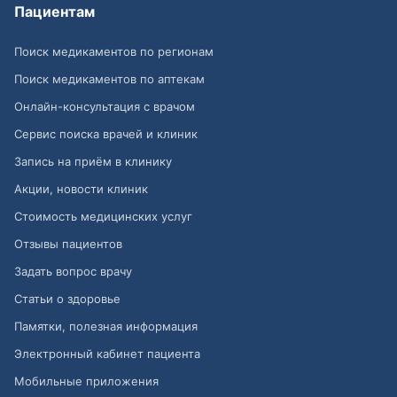
Пациентам
Поиск медикаментов по регионам
Поиск медикаментов по аптекам
Онлайн-консультация с врачом
Сервис поиска врачей и клиник
Запись на приём в клинику
Акции, новости клиник
Стоимость медицинских услуг
Отзывы пациентов
Задать вопрос врачу
Статьи о здоровье
Памятки, полезная информация
Электронный кабинет пациента
Мобильные приложения