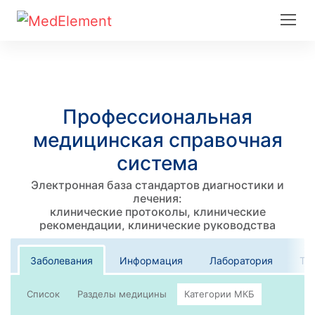
Профессиональная
медицинская справочная
система
Электронная база стандартов диагностики и
лечения:
клинические протоколы, клинические
рекомендации, клинические руководства
Заболевания
Информация
Лаборатория
Те
Список