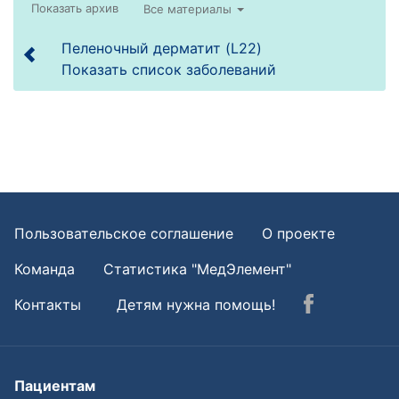
Все материалы
Пеленочный дерматит (L22)
Показать список заболеваний
Пользовательское соглашение
О проекте
Команда
Статистика "МедЭлемент"
Контакты
Детям нужна помощь!
Пациентам