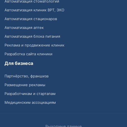
Автоматизация стоматологий
Автоматизация клиник ВРТ, ЭКО
Автоматизация стационаров
Автоматизация аптек
Автоматизация блока питания
Реклама и продвижение клиник
Разработка сайта клиники
Для бизнеса
Партнёрство, франшиза
Размещение рекламы
Разработчикам и стартапам
Медицинским ассоциациям
Выходные данные