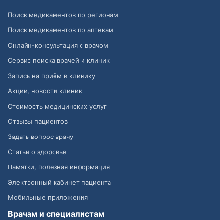
Поиск медикаментов по регионам
Поиск медикаментов по аптекам
Онлайн-консультация с врачом
Сервис поиска врачей и клиник
Запись на приём в клинику
Акции, новости клиник
Стоимость медицинских услуг
Отзывы пациентов
Задать вопрос врачу
Статьи о здоровье
Памятки, полезная информация
Электронный кабинет пациента
Мобильные приложения
Врачам и специалистам