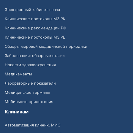
Электронный кабинет врача
Клинические протоколы МЗ РК
Клинические рекомендации РФ
Клинические протоколы МЗ РБ
Обзоры мировой медицинской периодики
Заболевания: обзорные статьи
Новости здравоохранения
Медикаменты
Лабораторные показатели
Медицинские термины
Мобильные приложения
Клиникам
Автоматизация клиник, МИС