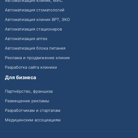
Автоматизация клиник, МИС
Автоматизация стоматологий
Автоматизация клиник ВРТ, ЭКО
Автоматизация стационаров
Автоматизация аптек
Автоматизация блока питания
Реклама и продвижение клиник
Разработка сайта клиники
Для бизнеса
Партнёрство, франшиза
Размещение рекламы
Разработчикам и стартапам
Медицинским ассоциациям