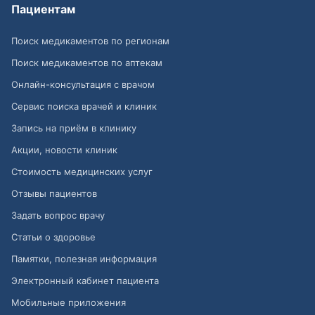
Пациентам
Поиск медикаментов по регионам
Поиск медикаментов по аптекам
Онлайн-консультация с врачом
Сервис поиска врачей и клиник
Запись на приём в клинику
Акции, новости клиник
Стоимость медицинских услуг
Отзывы пациентов
Задать вопрос врачу
Статьи о здоровье
Памятки, полезная информация
Электронный кабинет пациента
Мобильные приложения