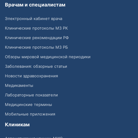
Врачам и специалистам
Электронный кабинет врача
Клинические протоколы МЗ РК
Клинические рекомендации РФ
Клинические протоколы МЗ РБ
Обзоры мировой медицинской периодики
Заболевания: обзорные статьи
Новости здравоохранения
Медикаменты
Лабораторные показатели
Медицинские термины
Мобильные приложения
Клиникам