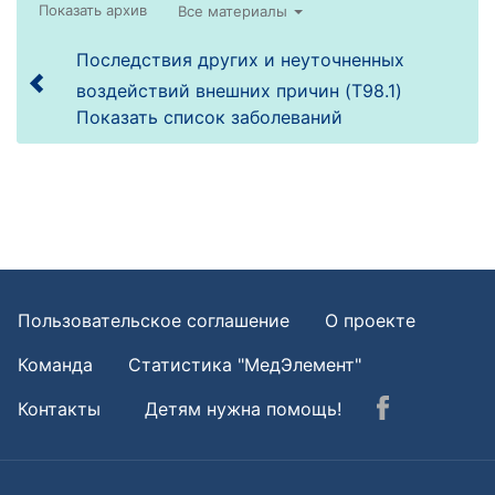
Все материалы
Последствия других и неуточненных
воздействий внешних причин (T98.1)
Показать список заболеваний
Пользовательское соглашение
О проекте
Команда
Статистика "МедЭлемент"
Контакты
Детям нужна помощь!