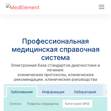
Профессиональная
медицинская справочная
система
Электронная база стандартов диагностики и
лечения:
клинические протоколы, клинические
рекомендации, клинические руководства
Заболевания
Информация
Лаборатория
Те
Список